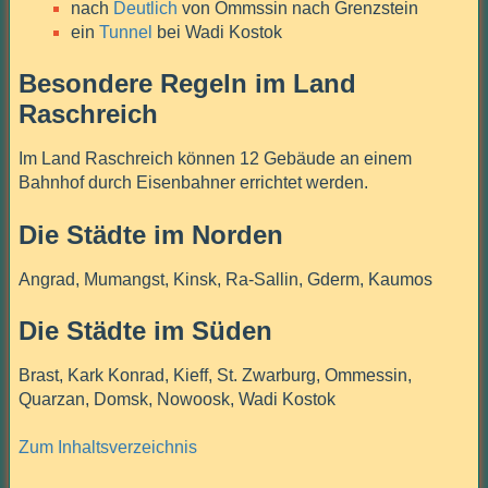
nach
Deutlich
von Ommssin nach Grenzstein
ein
Tunnel
bei Wadi Kostok
Besondere Regeln im Land
Raschreich
Im Land Raschreich können 12 Gebäude an einem
Bahnhof durch Eisenbahner errichtet werden.
Die Städte im Norden
Angrad, Mumangst, Kinsk, Ra-Sallin, Gderm, Kaumos
Die Städte im Süden
Brast, Kark Konrad, Kieff, St. Zwarburg, Ommessin,
Quarzan, Domsk, Nowoosk, Wadi Kostok
Zum Inhaltsverzeichnis